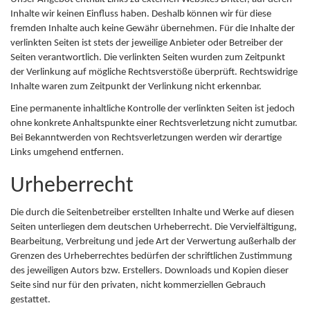
Inhalte wir keinen Einfluss haben. Deshalb können wir für diese
fremden Inhalte auch keine Gewähr übernehmen. Für die Inhalte der
verlinkten Seiten ist stets der jeweilige Anbieter oder Betreiber der
Seiten verantwortlich. Die verlinkten Seiten wurden zum Zeitpunkt
der Verlinkung auf mögliche Rechtsverstöße überprüft. Rechtswidrige
Inhalte waren zum Zeitpunkt der Verlinkung nicht erkennbar.
Eine permanente inhaltliche Kontrolle der verlinkten Seiten ist jedoch
ohne konkrete Anhaltspunkte einer Rechtsverletzung nicht zumutbar.
Bei Bekanntwerden von Rechtsverletzungen werden wir derartige
Links umgehend entfernen.
Urheberrecht
Die durch die Seitenbetreiber erstellten Inhalte und Werke auf diesen
Seiten unterliegen dem deutschen Urheberrecht. Die Vervielfältigung,
Bearbeitung, Verbreitung und jede Art der Verwertung außerhalb der
Grenzen des Urheberrechtes bedürfen der schriftlichen Zustimmung
des jeweiligen Autors bzw. Erstellers. Downloads und Kopien dieser
Seite sind nur für den privaten, nicht kommerziellen Gebrauch
gestattet.